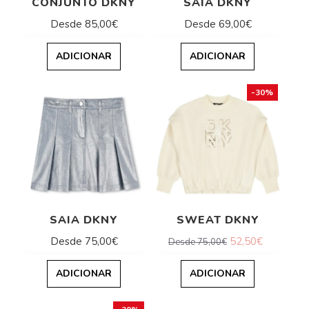
CONJUNTO DKNY
SAIA DKNY
Desde 85,00€
Desde 69,00€
ADICIONAR
ADICIONAR
-30%
SAIA DKNY
SWEAT DKNY
Desde 75,00€
52,50€
Desde 75,00€
ADICIONAR
ADICIONAR