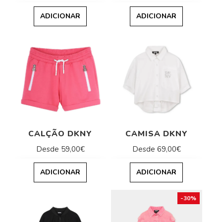
ADICIONAR
ADICIONAR
CALÇÃO DKNY
CAMISA DKNY
Desde 59,00€
Desde 69,00€
ADICIONAR
ADICIONAR
-30%