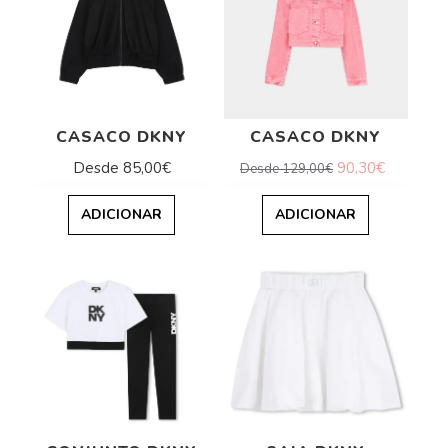
CASACO DKNY
CASACO DKNY
Desde 85,00€
90,30€
Desde 129,00€
ADICIONAR
ADICIONAR