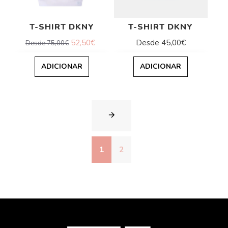
T-SHIRT DKNY
T-SHIRT DKNY
52,50€
Desde 45,00€
Desde 75,00€
ADICIONAR
ADICIONAR
1
2