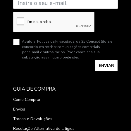
Aceito a
Politica de Privacidade
da 35 Concept Store e
concordo em receber comunicações comerciais
por e-mail e outros meios. Pode cancelar a sua
subscrição assim que o pretender.
ENVIAR
GUIA DE COMPRA
Como Comprar
Envios
Trocas e Devoluções
Resolução Alternativa de Litígios