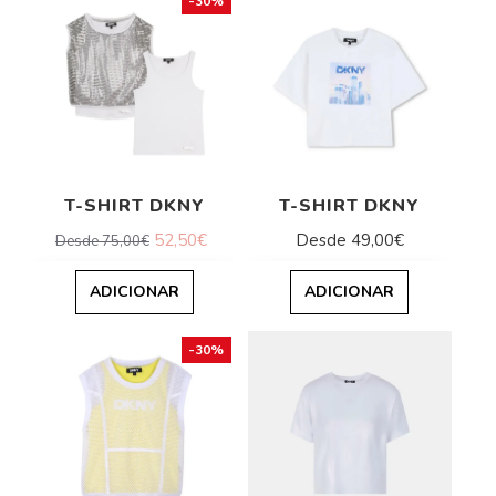
-30%
T-SHIRT DKNY
T-SHIRT DKNY
52,50€
Desde 49,00€
Desde 75,00€
ADICIONAR
ADICIONAR
-30%