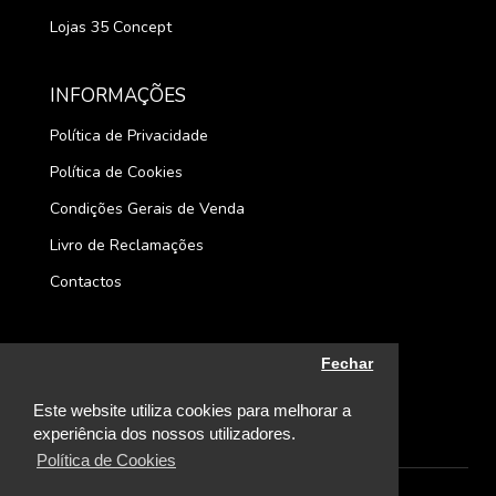
Lojas 35 Concept
INFORMAÇÕES
Política de Privacidade
Política de Cookies
Condições Gerais de Venda
Livro de Reclamações
Contactos
Fechar
Este website utiliza cookies para melhorar a
experiência dos nossos utilizadores.
Política de Cookies