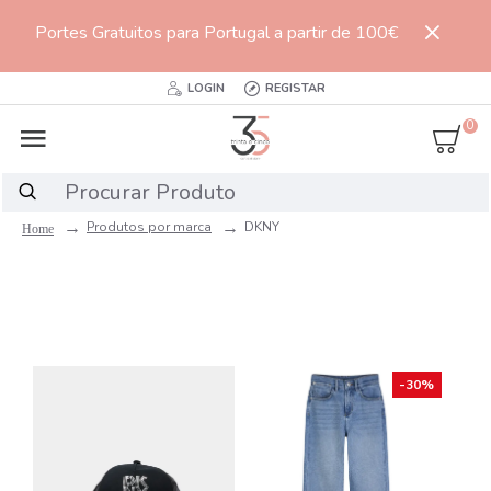
Portes Gratuitos para Portugal a partir de 100€
LOGIN
REGISTAR
0
Produtos por marca
DKNY
-30%