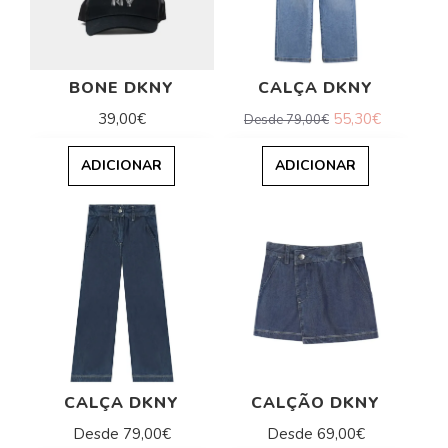
BONE DKNY
CALÇA DKNY
39,00€
55,30€
Desde 79,00€
ADICIONAR
ADICIONAR
CALÇA DKNY
CALÇÃO DKNY
Desde 79,00€
Desde 69,00€