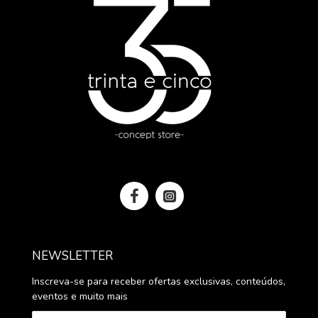
NEWSLETTER
Inscreva-se para receber ofertas exclusivas, conteúdos,
eventos e muito mais