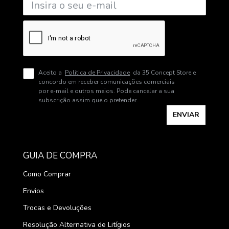
Aceito a
Politica de Privacidade
da 35 Concept Store e
concordo em receber comunicações comerciais
por e-mail e outros meios. Pode cancelar a sua
subscrição assim que o pretender.
ENVIAR
GUIA DE COMPRA
Como Comprar
Envios
Trocas e Devoluções
Resolução Alternativa de Litígios