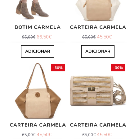
BOTIM CARMELA
CARTEIRA CARMELA
66,50€
45,50€
95,00€
65,00€
ADICIONAR
ADICIONAR
-30%
-30%
CARTEIRA CARMELA
CARTEIRA CARMELA
45,50€
45,50€
65,00€
65,00€