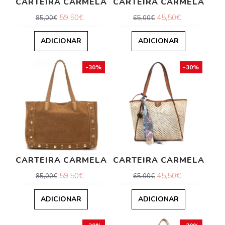
CARTEIRA CARMELA
CARTEIRA CARMELA
59,50€
45,50€
85,00€
65,00€
ADICIONAR
ADICIONAR
-30%
-30%
CARTEIRA CARMELA
CARTEIRA CARMELA
59,50€
45,50€
85,00€
65,00€
ADICIONAR
ADICIONAR