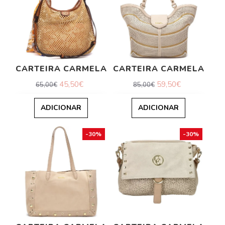
CARTEIRA CARMELA
CARTEIRA CARMELA
45,50€
59,50€
65,00€
85,00€
ADICIONAR
ADICIONAR
-30%
-30%