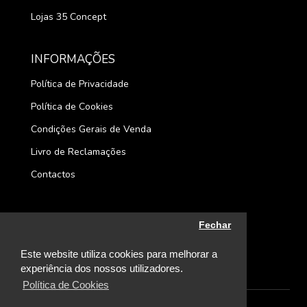
Lojas 35 Concept
INFORMAÇÕES
Política de Privacidade
Política de Cookies
Condições Gerais de Venda
Livro de Reclamações
Contactos
Fechar
Este website utiliza cookies para melhorar a
experiência dos nossos utilizadores.
Política de Cookies