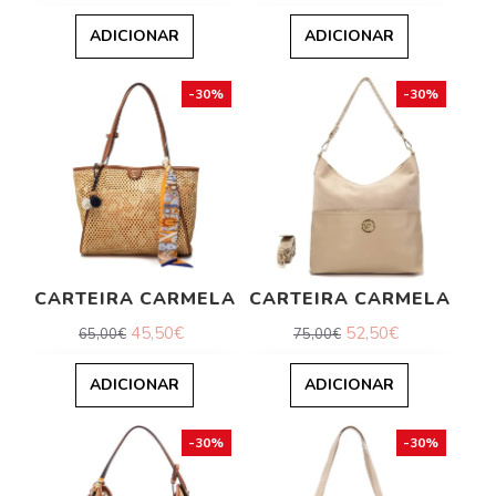
ADICIONAR
ADICIONAR
-30%
-30%
CARTEIRA CARMELA
CARTEIRA CARMELA
45,50€
52,50€
65,00€
75,00€
ADICIONAR
ADICIONAR
-30%
-30%