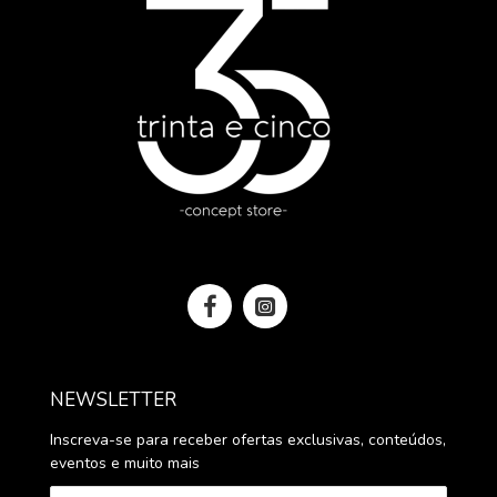
NEWSLETTER
Inscreva-se para receber ofertas exclusivas, conteúdos,
eventos e muito mais