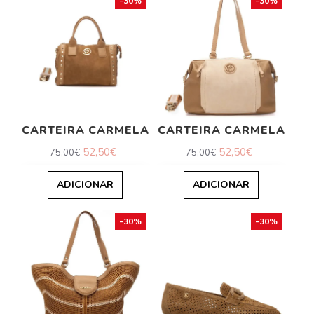
-30%
-30%
CARTEIRA CARMELA
CARTEIRA CARMELA
52,50€
52,50€
75,00€
75,00€
ADICIONAR
ADICIONAR
-30%
-30%