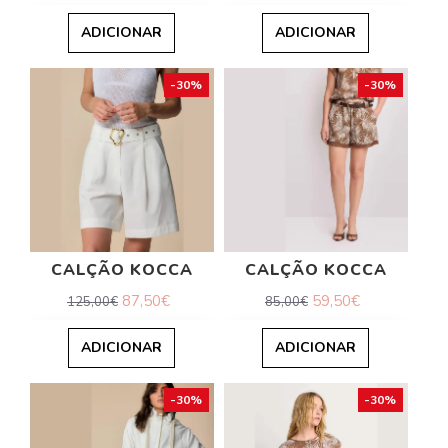
ADICIONAR
ADICIONAR
-30%
-30%
CALÇÃO KOCCA
CALÇÃO KOCCA
87,50€
59,50€
125,00€
85,00€
ADICIONAR
ADICIONAR
-30%
-30%