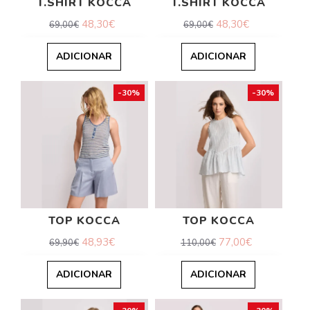
T.SHIRT KOCCA
T.SHIRT KOCCA
48,30€
48,30€
69,00€
69,00€
ADICIONAR
ADICIONAR
-30%
-30%
TOP KOCCA
TOP KOCCA
48,93€
77,00€
69,90€
110,00€
ADICIONAR
ADICIONAR