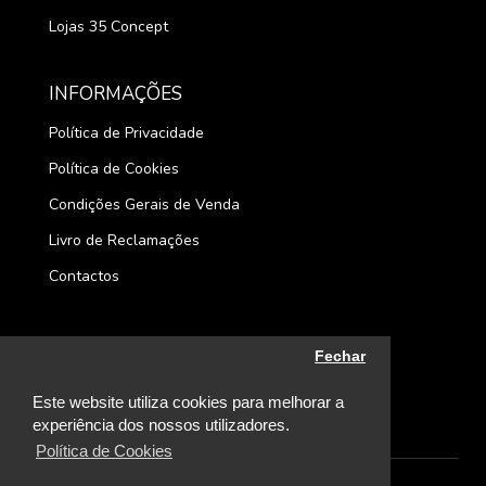
Lojas 35 Concept
INFORMAÇÕES
Política de Privacidade
Política de Cookies
Condições Gerais de Venda
Livro de Reclamações
Contactos
Fechar
Este website utiliza cookies para melhorar a
experiência dos nossos utilizadores.
Política de Cookies