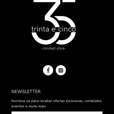
NEWSLETTER
Inscreva-se para receber ofertas exclusivas, conteúdos,
eventos e muito mais