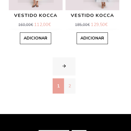
VESTIDO KOCCA
VESTIDO KOCCA
112,00€
129,50€
160,00€
185,00€
ADICIONAR
ADICIONAR
1
2