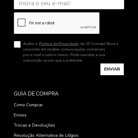
Aceito a
Politica de Privacidade
da 35 Concept Store e
concordo em receber comunicações comerciais
por e-mail e outros meios. Pode cancelar a sua
subscrição assim que o pretender.
ENVIAR
GUIA DE COMPRA
Como Comprar
Envios
Trocas e Devoluções
Resolução Alternativa de Litígios