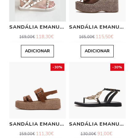
SANDÁLIA EMANUELLE VEE
SANDÁLIA EMANUELLE VEE
118,30€
115,50€
169,00€
165,00€
ADICIONAR
ADICIONAR
-30%
-30%
SANDÁLIA EMANUELLE VEE
SANDÁLIA EMANUELLE VEE
111,30€
91,00€
159,00€
130,00€