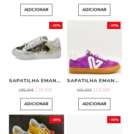
ADICIONAR
ADICIONAR
-30%
-30%
SAPATILHA EMANUELLE VEE
SAPATILHA EMANUELLE VEE
129,50€
115,50€
185,00€
165,00€
ADICIONAR
ADICIONAR
-30%
-30%