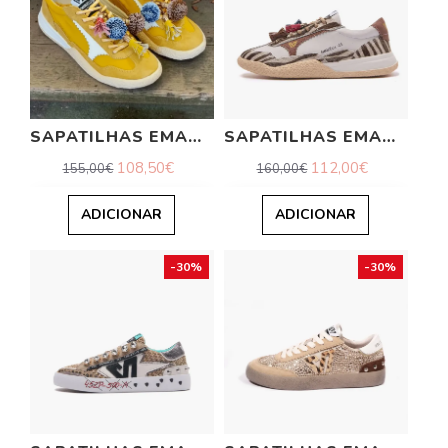
SAPATILHAS EMANUELLE VEE
SAPATILHAS EMANUELLE VEE
108,50€
112,00€
155,00€
160,00€
ADICIONAR
ADICIONAR
-30%
-30%