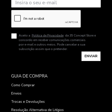
Aceito a
Politica de Privacidade
da 35 Concept Store e
concordo em receber comunicações comerciais
por e-mail e outros meios. Pode cancelar a sua
subscrição assim que o pretender.
ENVIAR
GUIA DE COMPRA
Como Comprar
Envios
Trocas e Devoluções
Resolução Alternativa de Litígios