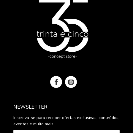
NEWSLETTER
Inscreva-se para receber ofertas exclusivas, conteúdos,
eventos e muito mais