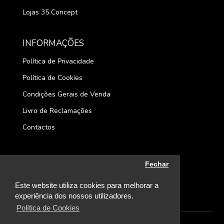
Lojas 35 Concept
INFORMAÇÕES
Política de Privacidade
Política de Cookies
Condições Gerais de Venda
Livro de Reclamações
Contactos
Fechar
Este website utiliza cookies para melhorar a
experiência dos nossos utilizadores.
Política de Cookies