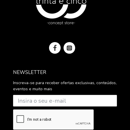
NEWSLETTER
Inscreva-se para receber ofertas exclusivas, conteúdos,
eventos e muito mais