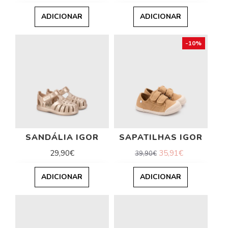
ADICIONAR
ADICIONAR
-10%
SANDÁLIA IGOR
SAPATILHAS IGOR
29,90€
35,91€
39,90€
ADICIONAR
ADICIONAR