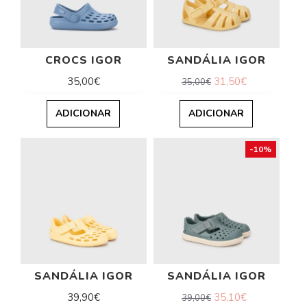
CROCS IGOR
SANDÁLIA IGOR
35,00€
31,50€
35,00€
ADICIONAR
ADICIONAR
-10%
SANDÁLIA IGOR
SANDÁLIA IGOR
39,90€
35,10€
39,00€