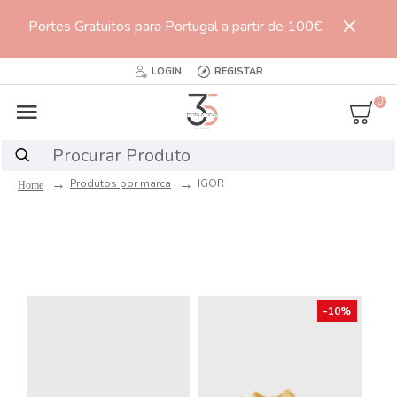
Portes Gratuitos para Portugal a partir de 100€
LOGIN
REGISTAR
0
Produtos por marca
IGOR
-10%