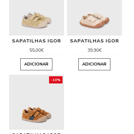
SAPATILHAS IGOR
SAPATILHAS IGOR
55,00€
39,90€
ADICIONAR
ADICIONAR
-10%