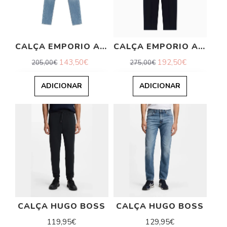
CALÇA EMPORIO ARMANI
CALÇA EMPORIO ARMANI
143,50€
192,50€
205,00€
275,00€
ADICIONAR
ADICIONAR
CALÇA HUGO BOSS
CALÇA HUGO BOSS
119,95€
129,95€