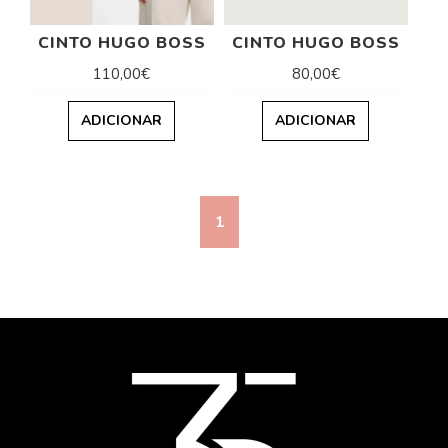
CINTO HUGO BOSS
CINTO HUGO BOSS
110,00€
80,00€
ADICIONAR
ADICIONAR
1