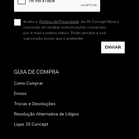
Aceito a
Politica de Privacidade
da 35 Concept Store e
concordo em receber comunicações comerciais
por e-mail e outros meios. Pode cancelar a sua
subscrição assim que o pretender.
ENVIAR
GUIA DE COMPRA
Como Comprar
Envios
Trocas e Devoluções
Resolução Alternativa de Litígios
Lojas 35 Concept