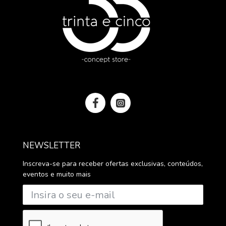
NEWSLETTER
Inscreva-se para receber ofertas exclusivas, conteúdos,
eventos e muito mais