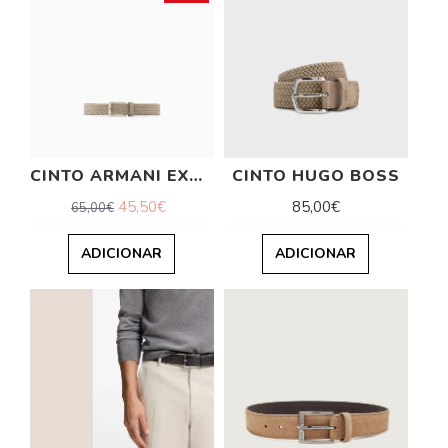
CINTO ARMANI EXCHANGE
CINTO HUGO BOSS
45,50€
85,00€
65,00€
ADICIONAR
ADICIONAR