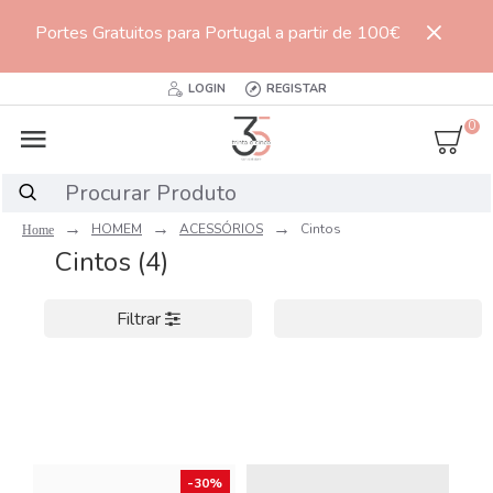
Portes Gratuitos para Portugal a partir de 100€
LOGIN
REGISTAR
0
HOMEM
ACESSÓRIOS
Cintos
Cintos (4)
Filtrar
-30%