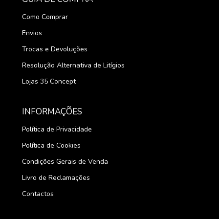
Como Comprar
Envios
Trocas e Devoluções
Resolução Alternativa de Litígios
Lojas 35 Concept
INFORMAÇÕES
Política de Privacidade
Política de Cookies
Condições Gerais de Venda
Livro de Reclamações
Contactos