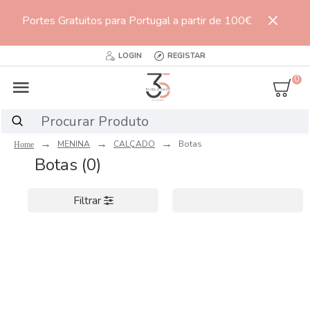
Portes Gratuitos para Portugal a partir de 100€
LOGIN
REGISTAR
0
MENINA
CALÇADO
Botas
Botas (0)
Filtrar