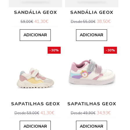
SANDÁLIA GEOX
SANDÁLIA GEOX
41,30€
38,50€
59,00€
Desde 55,00€
ADICIONAR
ADICIONAR
-30%
-30%
SAPATILHAS GEOX
SAPATILHAS GEOX
41,30€
34,93€
Desde 59,00€
Desde 49,90€
ADICIONAR
ADICIONAR