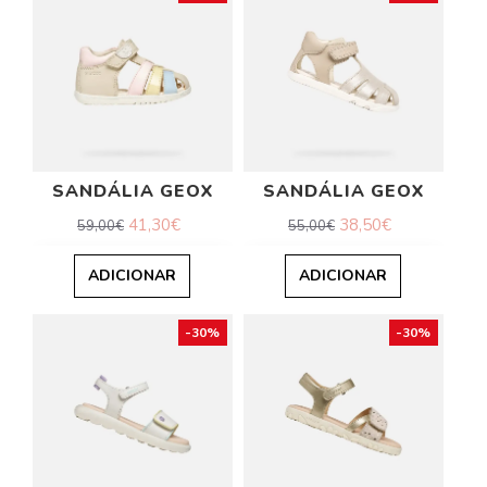
SANDÁLIA GEOX
SANDÁLIA GEOX
41,30€
38,50€
59,00€
55,00€
ADICIONAR
ADICIONAR
-30%
-30%