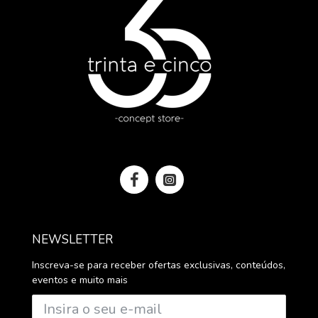
NEWSLETTER
Inscreva-se para receber ofertas exclusivas, conteúdos,
eventos e muito mais