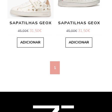
SAPATILHAS GEOX
SAPATILHAS GEOX
31,50€
31,50€
45,00€
45,00€
ADICIONAR
ADICIONAR
1